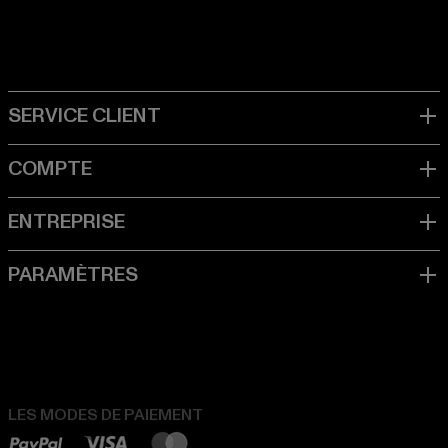
LES MODES DE PAIEMENT