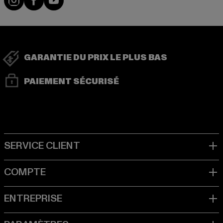
GARANTIE DU PRIX LE PLUS BAS
PAIEMENT SÉCURISÉ