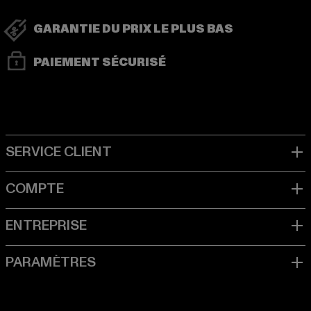
GARANTIE DU PRIX LE PLUS BAS
PAIEMENT SÉCURISÉ