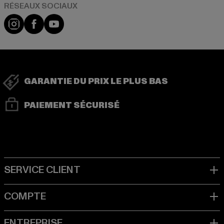
Visit our Instagram page:
Visit our Facebook page:
Visit our YouTube channel:
GARANTIE DU PRIX LE PLUS BAS
PAIEMENT SÉCURISÉ