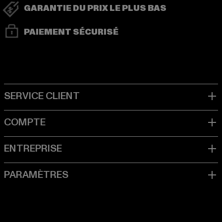
GARANTIE DU PRIX LE PLUS BAS
PAIEMENT SÉCURISÉ