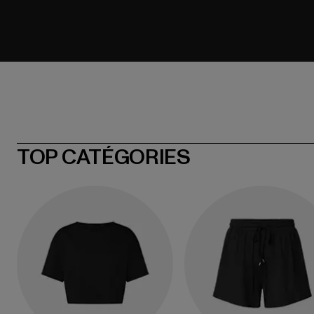
TOP CATÉGORIES