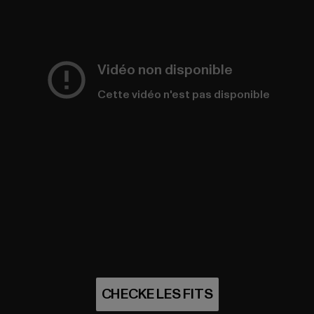
Vidéo non disponible
Cette vidéo n'est pas disponible