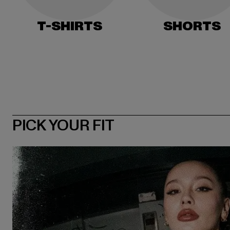
T-SHIRTS
SHORTS
PICK YOUR FIT