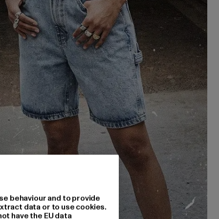
se behaviour and to provide
xtract data or to use cookies.
not have the EU data