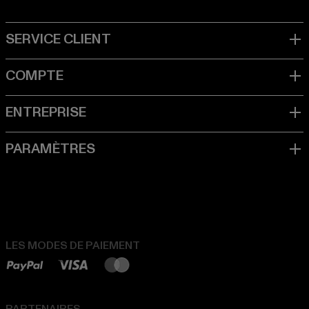
LES MODES DE PAIEMENT