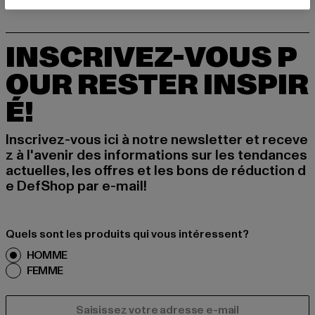
INSCRIVEZ-VOUS P
OUR RESTER INSPIR
É!
Inscrivez-vous ici à notre newsletter et receve
z à l'avenir des informations sur les tendances
actuelles, les offres et les bons de réduction d
e DefShop par e-mail!
Quels sont les produits qui vous intéressent?
HOMME
FEMME
COURRIEL