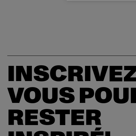
INSCRIVEZ
VOUS POU
RESTER