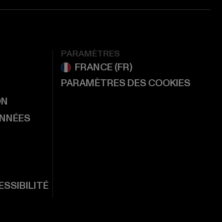
PARAMÈTRES
PARAMÈTRES DES COOKIES
ON
ONNÉES
SSIBILITÉ