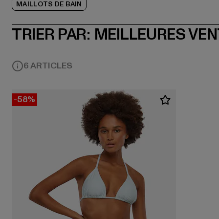
MAILLOTS DE BAIN
TRIER PAR:
MEILLEURES VE
6 ARTICLES
-58%