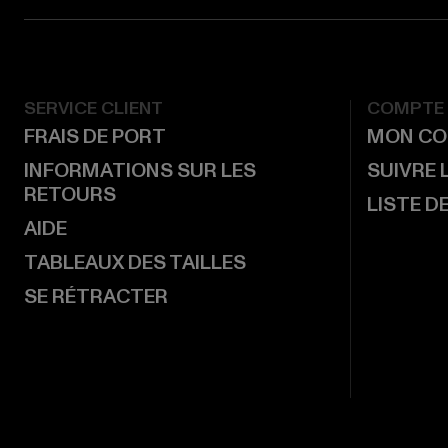
SERVICE CLIENT
COMPTE
FRAIS DE PORT
MON CO
INFORMATIONS SUR LES
SUIVRE
RETOURS
LISTE D
AIDE
TABLEAUX DES TAILLES
SE RÉTRACTER