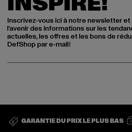
INSPIRÉ!
Inscrivez-vous ici à notre newsletter et
l'avenir des informations sur les tenda
actuelles, les offres et les bons de réd
DefShop par e-mail!
GARANTIE DU PRIX LE PLUS BAS