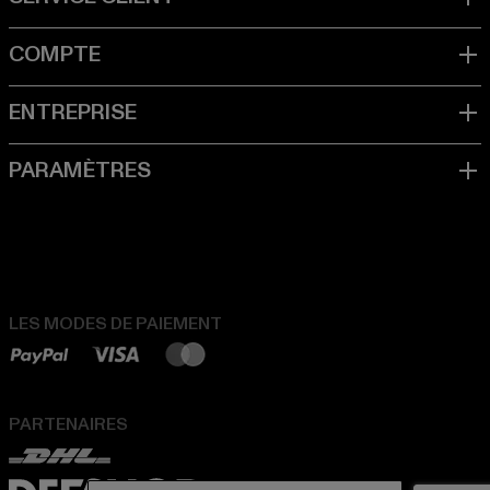
LES MODES DE PAIEMENT
PARTENAIRES