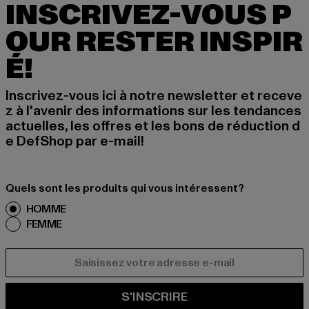
INSCRIVEZ-VOUS P
OUR RESTER INSPIR
É!
Inscrivez-vous ici à notre newsletter et receve
z à l'avenir des informations sur les tendances
actuelles, les offres et les bons de réduction d
e DefShop par e-mail!
Quels sont les produits qui vous intéressent?
HOMME
FEMME
COURRIEL
S'INSCRIRE