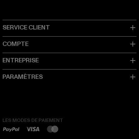
LES MODES DE PAIEMENT