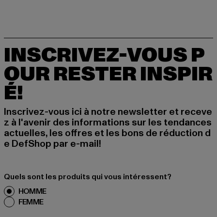
INSCRIVEZ-VOUS P
OUR RESTER INSPIR
É!
Inscrivez-vous ici à notre newsletter et receve
z à l'avenir des informations sur les tendances
actuelles, les offres et les bons de réduction d
e DefShop par e-mail!
Quels sont les produits qui vous intéressent?
HOMME
FEMME