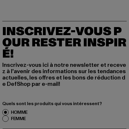
INSCRIVEZ-VOUS P
OUR RESTER INSPIR
É!
Inscrivez-vous ici à notre newsletter et receve
z à l'avenir des informations sur les tendances
actuelles, les offres et les bons de réduction d
e DefShop par e-mail!
Quels sont les produits qui vous intéressent?
HOMME
FEMME