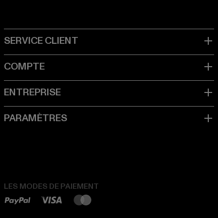
LES MODES DE PAIEMENT