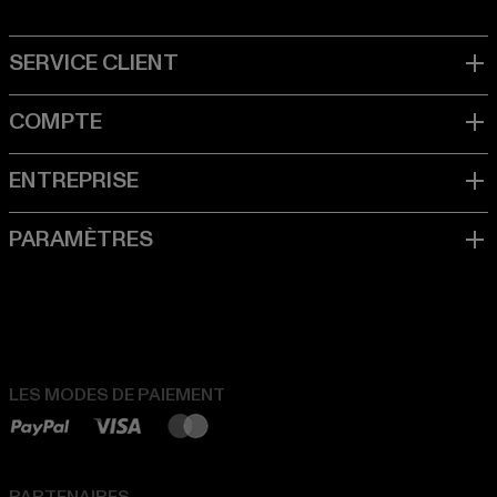
LES MODES DE PAIEMENT