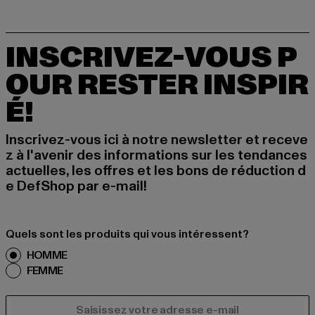
INSCRIVEZ-VOUS P
OUR RESTER INSPIR
É!
Inscrivez-vous ici à notre newsletter et receve
z à l'avenir des informations sur les tendances
actuelles, les offres et les bons de réduction d
e DefShop par e-mail!
Quels sont les produits qui vous intéressent?
HOMME
FEMME
COURRIEL