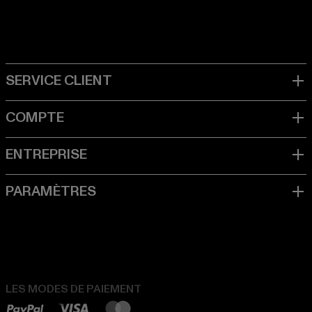
LES MODES DE PAIEMENT