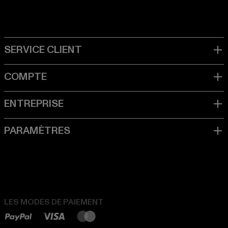
LES MODES DE PAIEMENT