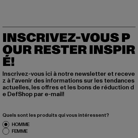
INSCRIVEZ-VOUS P
OUR RESTER INSPIR
É!
Inscrivez-vous ici à notre newsletter et receve
z à l'avenir des informations sur les tendances
actuelles, les offres et les bons de réduction d
e DefShop par e-mail!
Quels sont les produits qui vous intéressent?
HOMME
FEMME