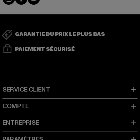
GARANTIE DU PRIX LE PLUS BAS
PAIEMENT SÉCURISÉ