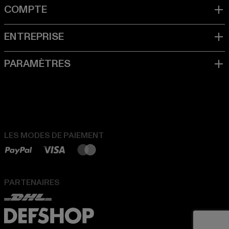
LES MODES DE PAIEMENT
PARTENAIRES