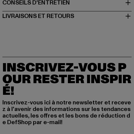
CONSEILS D'ENTRETIEN
LIVRAISONS ET RETOURS
INSCRIVEZ-VOUS P
OUR RESTER INSPIR
É!
Inscrivez-vous ici à notre newsletter et receve
z à l'avenir des informations sur les tendances
actuelles, les offres et les bons de réduction d
e DefShop par e-mail!