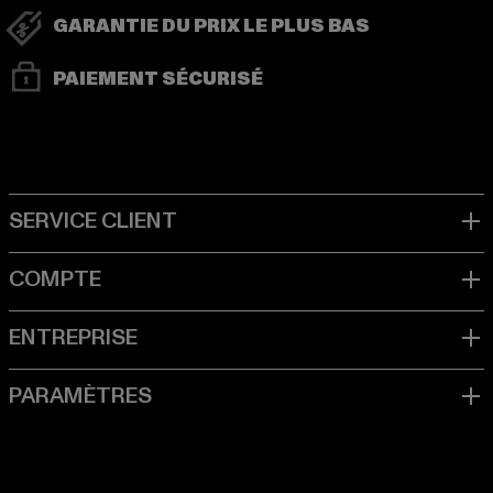
GARANTIE DU PRIX LE PLUS BAS
PAIEMENT SÉCURISÉ