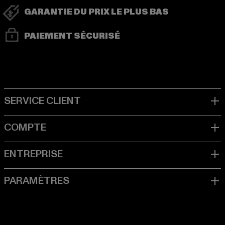
GARANTIE DU PRIX LE PLUS BAS
PAIEMENT SÉCURISÉ