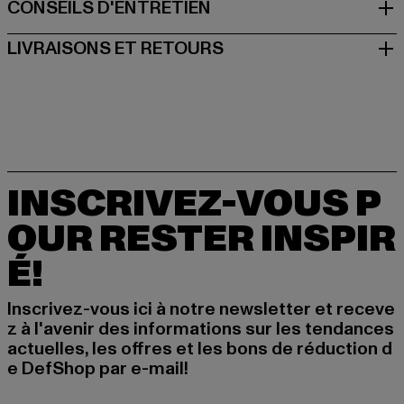
CONSEILS D'ENTRETIEN
LIVRAISONS ET RETOURS
INSCRIVEZ-VOUS P
OUR RESTER INSPIR
É!
Inscrivez-vous ici à notre newsletter et receve
z à l'avenir des informations sur les tendances
actuelles, les offres et les bons de réduction d
e DefShop par e-mail!