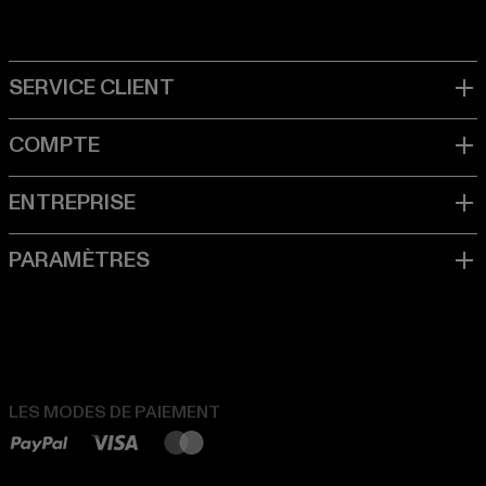
LES MODES DE PAIEMENT