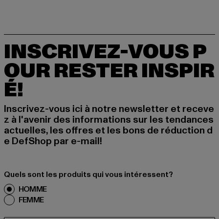
INSCRIVEZ-VOUS P
OUR RESTER INSPIR
É!
Inscrivez-vous ici à notre newsletter et receve
z à l'avenir des informations sur les tendances
actuelles, les offres et les bons de réduction d
e DefShop par e-mail!
Quels sont les produits qui vous intéressent?
HOMME
FEMME