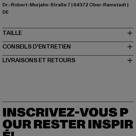
Dr.-Robert-Murjahn-Straße 7 | 64372 Ober-Ramstadt |
DE
TAILLE
CONSEILS D'ENTRETIEN
LIVRAISONS ET RETOURS
INSCRIVEZ-VOUS P
OUR RESTER INSPIR