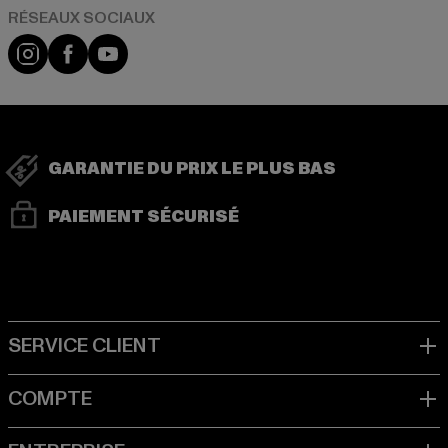
Visit our Instagram page:
Visit our Facebook page:
Visit our YouTube channel:
GARANTIE DU PRIX LE PLUS BAS
PAIEMENT SÉCURISÉ