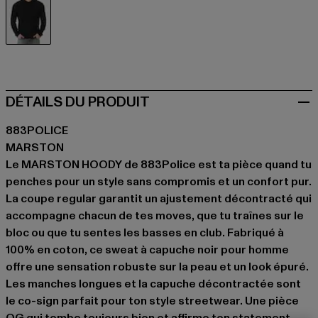
schwarz
DÉTAILS DU PRODUIT
883POLICE
MARSTON
Le MARSTON HOODY de 883Police est ta pièce quand tu
penches pour un style sans compromis et un confort pur.
La coupe regular garantit un ajustement décontracté qui
accompagne chacun de tes moves, que tu traînes sur le
bloc ou que tu sentes les basses en club. Fabriqué à
100% en coton, ce sweat à capuche noir pour homme
offre une sensation robuste sur la peau et un look épuré.
Les manches longues et la capuche décontractée sont
le co-sign parfait pour ton style streetwear. Une pièce