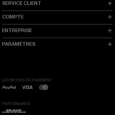
LES MODES DE PAIEMENT
PARTENAIRES