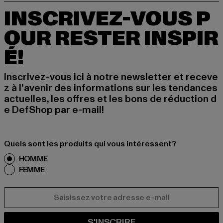
INSCRIVEZ-VOUS P
OUR RESTER INSPIR
É!
Inscrivez-vous ici à notre newsletter et receve
z à l'avenir des informations sur les tendances
actuelles, les offres et les bons de réduction d
e DefShop par e-mail!
Quels sont les produits qui vous intéressent?
HOMME
FEMME
COURRIEL
S'INSCRIRE