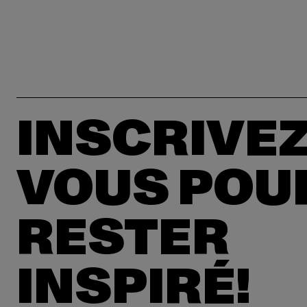
INSCRIVEZ
VOUS POU
RESTER
INSPIRÉ!