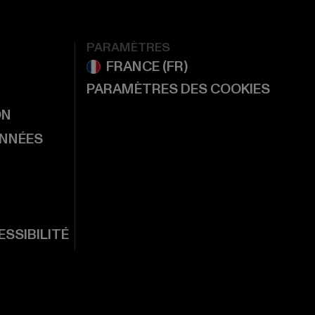
PARAMÈTRES
PARAMÈTRES DES COOKIES
ON
ONNÉES
SSIBILITÉ