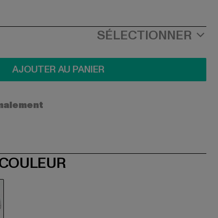
SÉLECTIONNER
AJOUTER AU PANIER
ormalement
 COULEUR