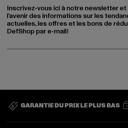
Inscrivez-vous ici à notre newsletter et
l'avenir des informations sur les tenda
actuelles, les offres et les bons de réd
DefShop par e-mail!
GARANTIE DU PRIX LE PLUS BAS