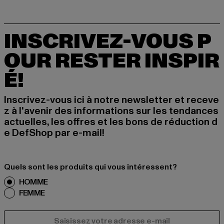
INSCRIVEZ-VOUS P
OUR RESTER INSPIR
É!
Inscrivez-vous ici à notre newsletter et receve
z à l'avenir des informations sur les tendances
actuelles, les offres et les bons de réduction d
e DefShop par e-mail!
Quels sont les produits qui vous intéressent?
HOMME
FEMME