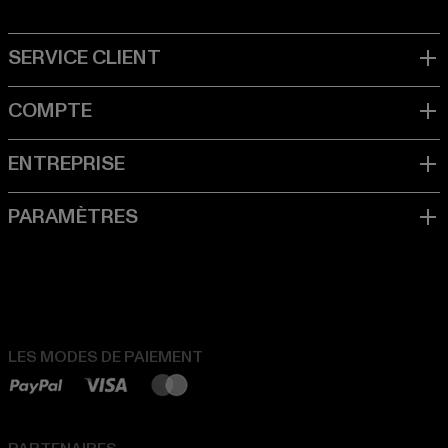
LES MODES DE PAIEMENT