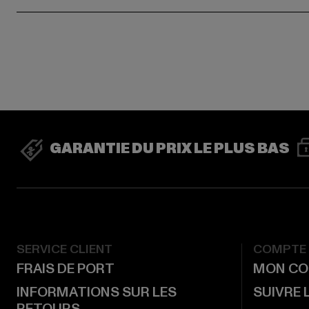
GARANTIE DU PRIX LE PLUS BAS
SERVICE CLIENT
COMPTE
FRAIS DE PORT
MON CO
INFORMATIONS SUR LES
SUIVRE