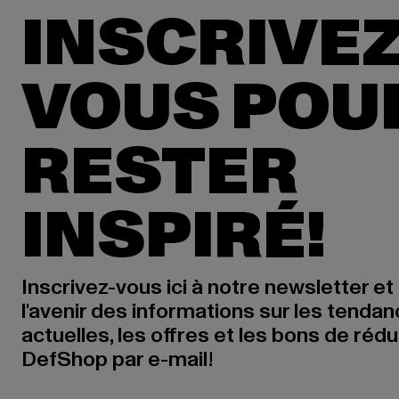
INSCRIVEZ
VOUS POU
RESTER
INSPIRÉ!
Inscrivez-vous ici à notre newsletter et
l'avenir des informations sur les tenda
actuelles, les offres et les bons de réd
DefShop par e-mail!