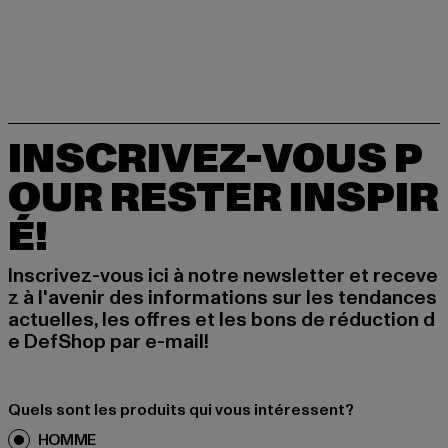
INSCRIVEZ-VOUS P
OUR RESTER INSPIR
É!
Inscrivez-vous ici à notre newsletter et receve
z à l'avenir des informations sur les tendances
actuelles, les offres et les bons de réduction d
e DefShop par e-mail!
Quels sont les produits qui vous intéressent?
HOMME