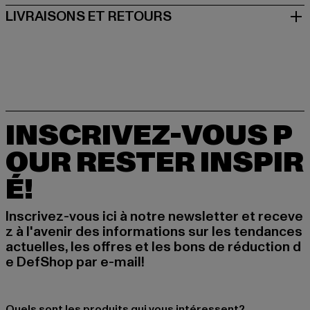
LIVRAISONS ET RETOURS
INSCRIVEZ-VOUS P
OUR RESTER INSPIR
É!
Inscrivez-vous ici à notre newsletter et receve
z à l'avenir des informations sur les tendances
actuelles, les offres et les bons de réduction d
e DefShop par e-mail!
Quels sont les produits qui vous intéressent?