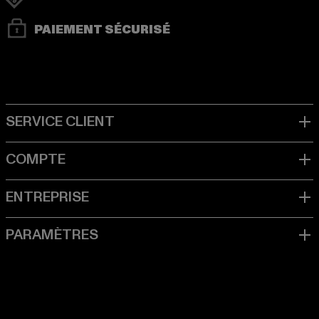
PAIEMENT SÉCURISÉ