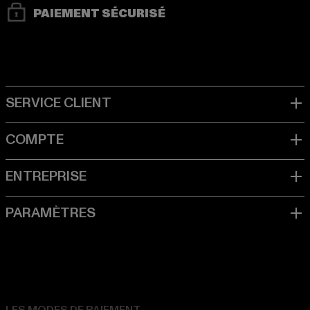
PAIEMENT SÉCURISÉ