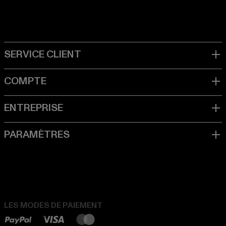
LES MODES DE PAIEMENT