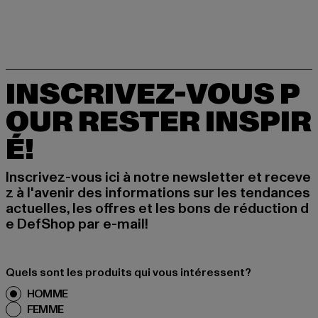
INSCRIVEZ-VOUS P
OUR RESTER INSPIR
É!
Inscrivez-vous ici à notre newsletter et receve
z à l'avenir des informations sur les tendances
actuelles, les offres et les bons de réduction d
e DefShop par e-mail!
Quels sont les produits qui vous intéressent?
HOMME
FEMME