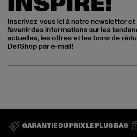
INSPIRÉ!
Inscrivez-vous ici à notre newsletter et
l'avenir des informations sur les tenda
actuelles, les offres et les bons de réd
DefShop par e-mail!
GARANTIE DU PRIX LE PLUS BAS