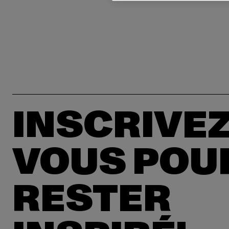
INSCRIVEZ
VOUS POU
RESTER