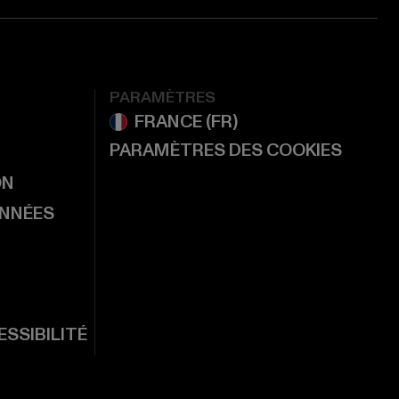
PARAMÈTRES
PARAMÈTRES DES COOKIES
ON
ONNÉES
SSIBILITÉ