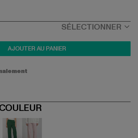
SÉLECTIONNER
AJOUTER AU PANIER
ormalement
 COULEUR