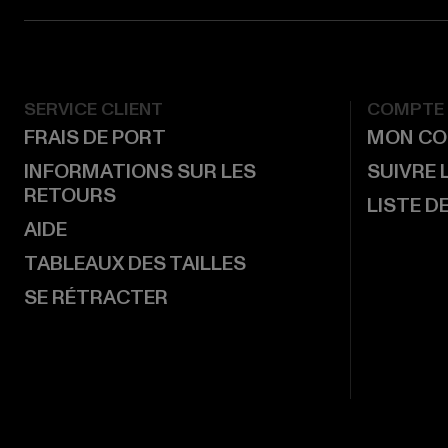
SERVICE CLIENT
COMPTE
FRAIS DE PORT
MON CO
INFORMATIONS SUR LES
SUIVRE
RETOURS
LISTE D
AIDE
TABLEAUX DES TAILLES
SE RÉTRACTER