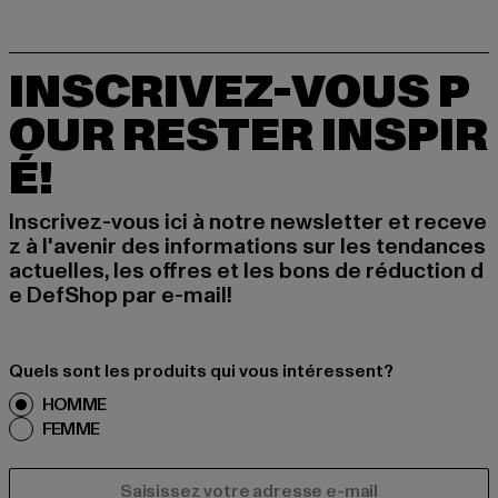
INSCRIVEZ-VOUS P
OUR RESTER INSPIR
É!
Inscrivez-vous ici à notre newsletter et receve
z à l'avenir des informations sur les tendances
actuelles, les offres et les bons de réduction d
e DefShop par e-mail!
Quels sont les produits qui vous intéressent?
HOMME
FEMME