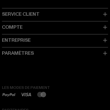
LES MODES DE PAIEMENT