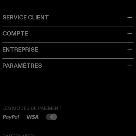
LES MODES DE PAIEMENT