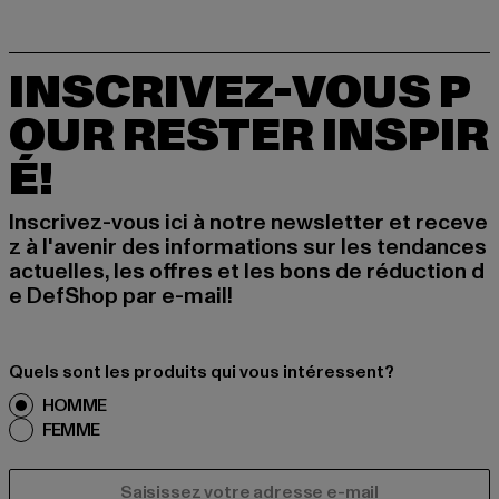
INSCRIVEZ-VOUS P
OUR RESTER INSPIR
É!
Inscrivez-vous ici à notre newsletter et receve
z à l'avenir des informations sur les tendances
actuelles, les offres et les bons de réduction d
e DefShop par e-mail!
Quels sont les produits qui vous intéressent?
HOMME
FEMME