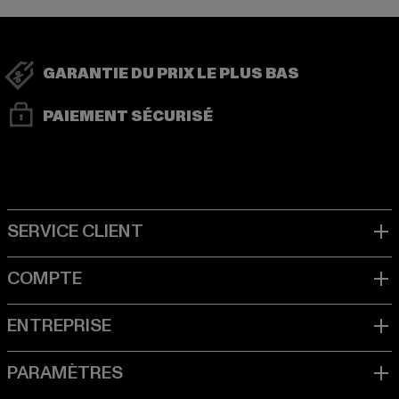
GARANTIE DU PRIX LE PLUS BAS
PAIEMENT SÉCURISÉ