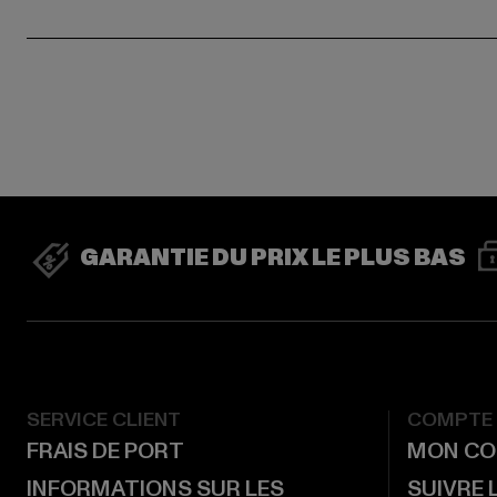
GARANTIE DU PRIX LE PLUS BAS
SERVICE CLIENT
COMPTE
FRAIS DE PORT
MON CO
INFORMATIONS SUR LES
SUIVRE