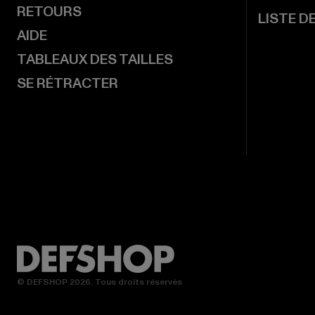
RETOURS
LISTE D
AIDE
TABLEAUX DES TAILLES
SE RÉTRACTER
© DEFSHOP 2026. Tous droits réservés