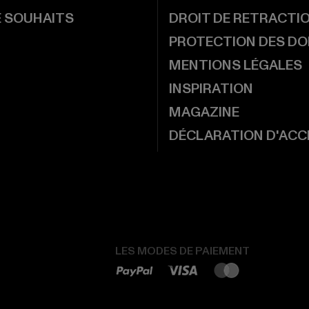
E SOUHAITS
DROIT DE RETRACTI
PROTECTION DES D
MENTIONS LÉGALES
INSPIRATION
MAGAZINE
DÉCLARATION D'ACCE
LES MODES DE PAIEMENT