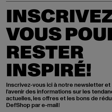
INSCRIVEZ
VOUS POU
RESTER
INSPIRÉ!
Inscrivez-vous ici à notre newsletter et
l'avenir des informations sur les tenda
actuelles, les offres et les bons de réd
DefShop par e-mail!