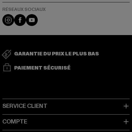
Visit our Instagram page:
Visit our Facebook page:
Visit our YouTube channel:
GARANTIE DU PRIX LE PLUS BAS
PAIEMENT SÉCURISÉ