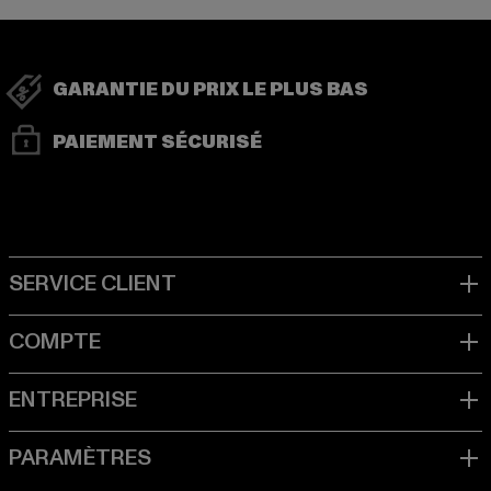
GARANTIE DU PRIX LE PLUS BAS
PAIEMENT SÉCURISÉ