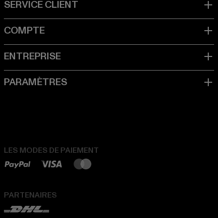
LES MODES DE PAIEMENT
PARTENAIRES