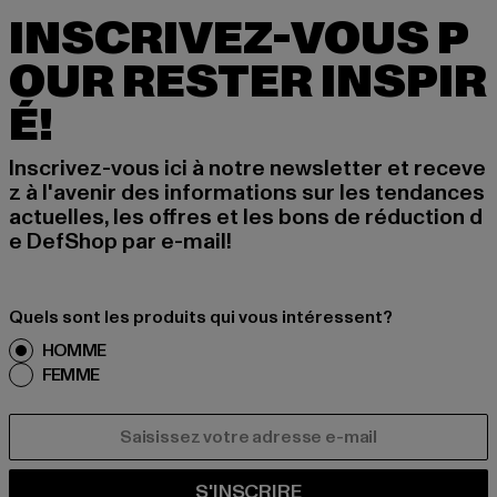
INSCRIVEZ-VOUS P
OUR RESTER INSPIR
É!
Inscrivez-vous ici à notre newsletter et receve
z à l'avenir des informations sur les tendances
actuelles, les offres et les bons de réduction d
e DefShop par e-mail!
Quels sont les produits qui vous intéressent?
HOMME
FEMME
COURRIEL
S'INSCRIRE