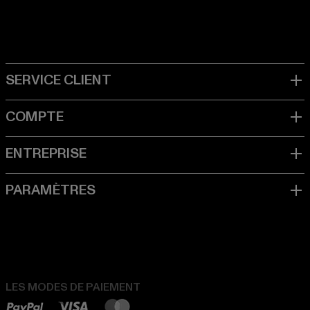
LES MODES DE PAIEMENT