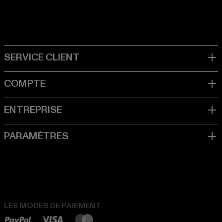
LES MODES DE PAIEMENT