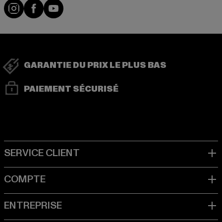
Visit our Instagram page:
Visit our Facebook page:
Visit our YouTube channel:
GARANTIE DU PRIX LE PLUS BAS
PAIEMENT SÉCURISÉ