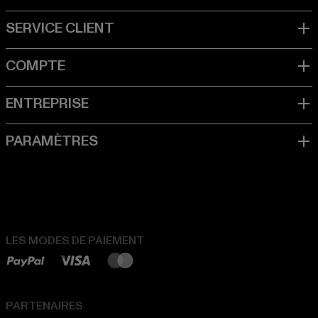
LES MODES DE PAIEMENT
PARTENAIRES