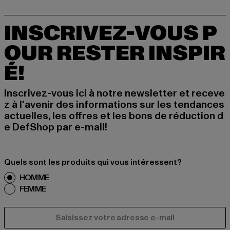
INSCRIVEZ-VOUS P
OUR RESTER INSPIR
É!
Inscrivez-vous ici à notre newsletter et receve
z à l'avenir des informations sur les tendances
actuelles, les offres et les bons de réduction d
e DefShop par e-mail!
Quels sont les produits qui vous intéressent?
HOMME
FEMME
COURRIEL