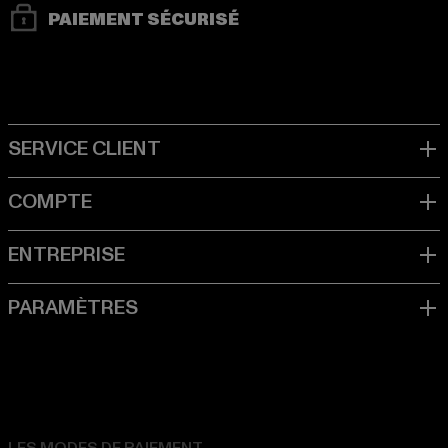
PAIEMENT SÉCURISÉ