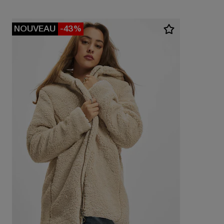
NOUVEAU
-43%