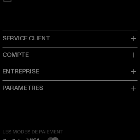
LES MODES DE PAIEMENT