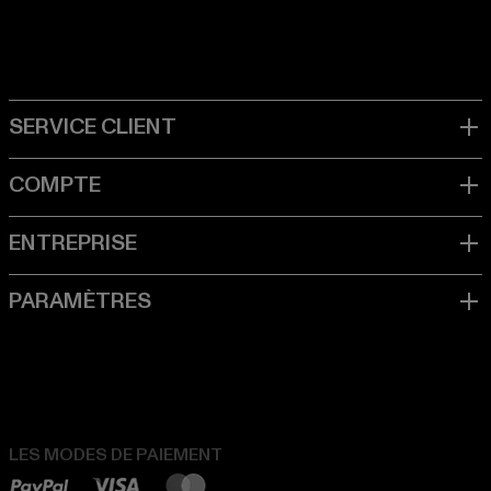
LES MODES DE PAIEMENT