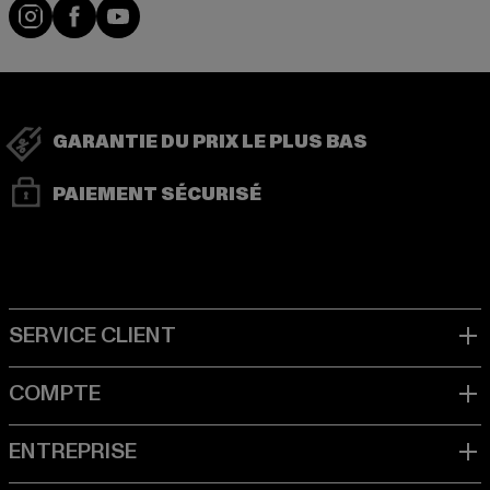
Visit our Instagram page:
Visit our Facebook page:
Visit our YouTube channel:
GARANTIE DU PRIX LE PLUS BAS
PAIEMENT SÉCURISÉ