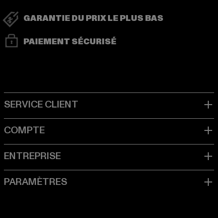
GARANTIE DU PRIX LE PLUS BAS
PAIEMENT SÉCURISÉ