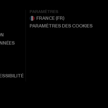
PARAMÈTRES
PARAMÈTRES DES COOKIES
ON
ONNÉES
SSIBILITÉ