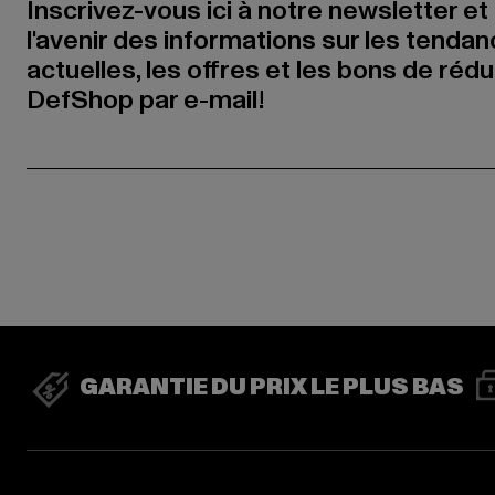
Inscrivez-vous ici à notre newsletter et
l'avenir des informations sur les tenda
actuelles, les offres et les bons de réd
DefShop par e-mail!
GARANTIE DU PRIX LE PLUS BAS