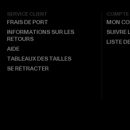
SERVICE CLIENT
COMPTE
FRAIS DE PORT
MON CO
INFORMATIONS SUR LES
SUIVRE
RETOURS
LISTE D
AIDE
TABLEAUX DES TAILLES
SE RÉTRACTER