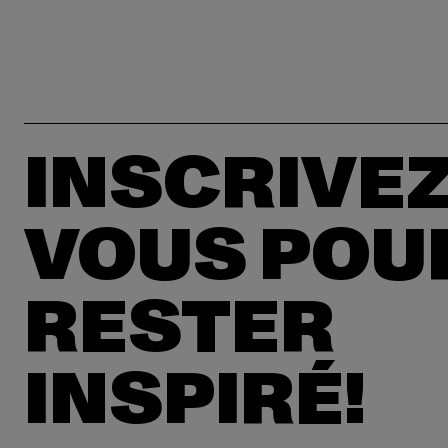
INSCRIVEZ
VOUS POU
RESTER
INSPIRÉ!