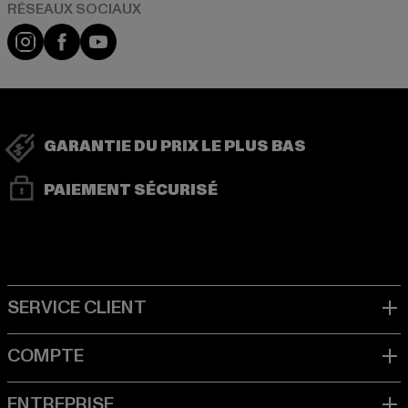
Visit our Instagram page:
Visit our Facebook page:
Visit our YouTube channel:
GARANTIE DU PRIX LE PLUS BAS
PAIEMENT SÉCURISÉ