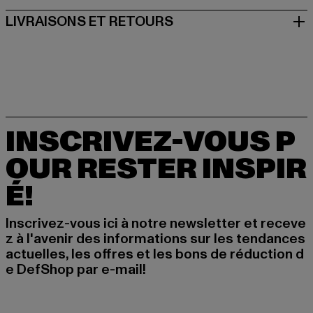
LIVRAISONS ET RETOURS
INSCRIVEZ-VOUS P
OUR RESTER INSPIR
É!
Inscrivez-vous ici à notre newsletter et receve
z à l'avenir des informations sur les tendances
actuelles, les offres et les bons de réduction d
e DefShop par e-mail!