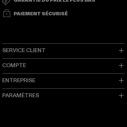
GARANTIE DU PRIX LE PLUS BAS
PAIEMENT SÉCURISÉ